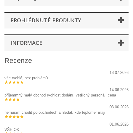
PROHLÉDNUTÉ PRODUKTY
INFORMACE
Recenze
18.07.2026
vše rychlé, bez problémů
14.06.2026
příjemmný malý obchod rychlost dodání, vstřícný personál, cena
03.06.2026
nemusím chodit po obchodech a hledat, kde teploměr mají
01.06.2026
VŠE OK.