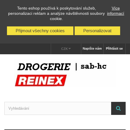
Tento eshop používá k poskytování služeb,
Více
personalizaci reklam a analýze návštěvnosti soubory
informací
cookie.
Přijmout všechny cookies
Personalizovat
Napište nám
Přihlásit se
CZK