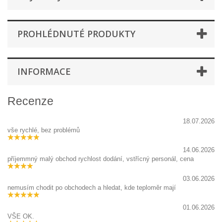
PROHLÉDNUTÉ PRODUKTY
INFORMACE
Recenze
18.07.2026
vše rychlé, bez problémů
14.06.2026
příjemmný malý obchod rychlost dodání, vstřícný personál, cena
03.06.2026
nemusím chodit po obchodech a hledat, kde teploměr mají
01.06.2026
VŠE OK.