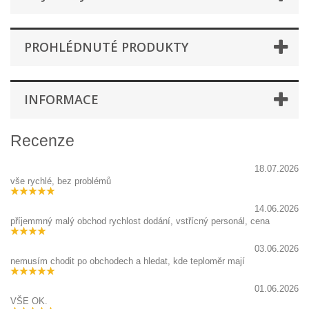
PROHLÉDNUTÉ PRODUKTY
INFORMACE
Recenze
18.07.2026
vše rychlé, bez problémů
14.06.2026
příjemmný malý obchod rychlost dodání, vstřícný personál, cena
03.06.2026
nemusím chodit po obchodech a hledat, kde teploměr mají
01.06.2026
VŠE OK.