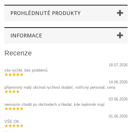
PROHLÉDNUTÉ PRODUKTY
INFORMACE
Recenze
18.07.2026
vše rychlé, bez problémů
14.06.2026
příjemmný malý obchod rychlost dodání, vstřícný personál, cena
03.06.2026
nemusím chodit po obchodech a hledat, kde teploměr mají
01.06.2026
VŠE OK.