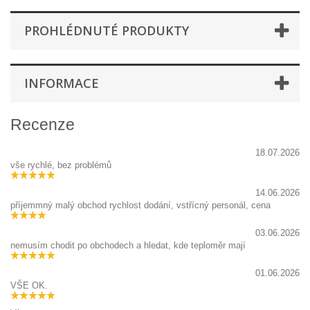
PROHLÉDNUTÉ PRODUKTY
INFORMACE
Recenze
18.07.2026
vše rychlé, bez problémů
14.06.2026
příjemmný malý obchod rychlost dodání, vstřícný personál, cena
03.06.2026
nemusím chodit po obchodech a hledat, kde teploměr mají
01.06.2026
VŠE OK.