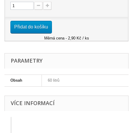
Přidat do košíku
Měrná cena - 2,90 Kč / ks
PARAMETRY
Obsah
60 litrů
VÍCE INFORMACÍ