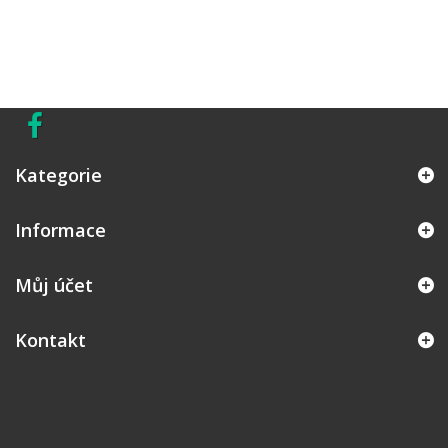
Kategorie
Informace
Můj účet
Kontakt