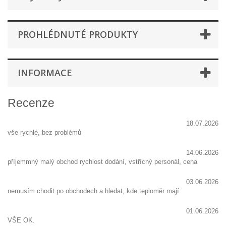
PROHLÉDNUTÉ PRODUKTY
INFORMACE
Recenze
18.07.2026
vše rychlé, bez problémů
14.06.2026
příjemmný malý obchod rychlost dodání, vstřícný personál, cena
03.06.2026
nemusím chodit po obchodech a hledat, kde teploměr mají
01.06.2026
VŠE OK.