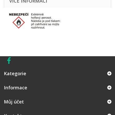
VÍCE INFORMACÍ
Kategorie
Informace
Můj účet