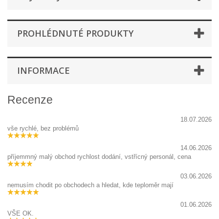
PROHLÉDNUTÉ PRODUKTY
INFORMACE
Recenze
18.07.2026
vše rychlé, bez problémů
14.06.2026
příjemmný malý obchod rychlost dodání, vstřícný personál, cena
03.06.2026
nemusím chodit po obchodech a hledat, kde teploměr mají
01.06.2026
VŠE OK.