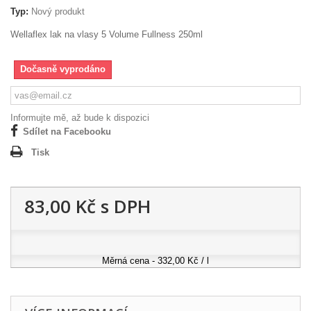
Typ:
Nový produkt
Wellaflex lak na vlasy 5 Volume Fullness 250ml
Dočasně vyprodáno
Informujte mě, až bude k dispozici
Sdílet na Facebooku
Tisk
83,00 Kč
s DPH
Měrná cena - 332,00 Kč / l