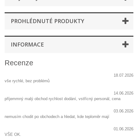
PROHLÉDNUTÉ PRODUKTY
INFORMACE
Recenze
18.07.2026
vše rychlé, bez problémů
14.06.2026
příjemmný malý obchod rychlost dodání, vstřícný personál, cena
03.06.2026
nemusím chodit po obchodech a hledat, kde teploměr mají
01.06.2026
VŠE OK.