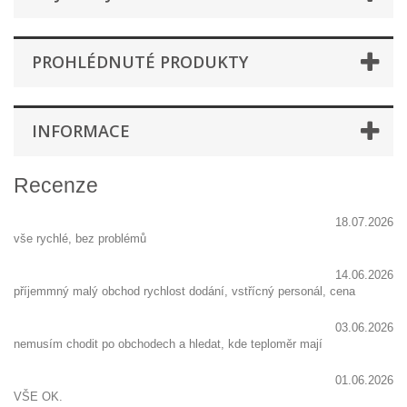
PROHLÉDNUTÉ PRODUKTY
INFORMACE
Recenze
18.07.2026
vše rychlé, bez problémů
14.06.2026
příjemmný malý obchod rychlost dodání, vstřícný personál, cena
03.06.2026
nemusím chodit po obchodech a hledat, kde teploměr mají
01.06.2026
VŠE OK.