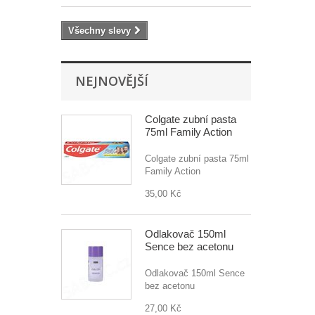
Všechny slevy
NEJNOVĚJŠÍ
Colgate zubní pasta
75ml Family Action
Colgate zubní pasta 75ml
Family Action
35,00 Kč
Odlakovač 150ml
Sence bez acetonu
Odlakovač 150ml Sence
bez acetonu
27,00 Kč