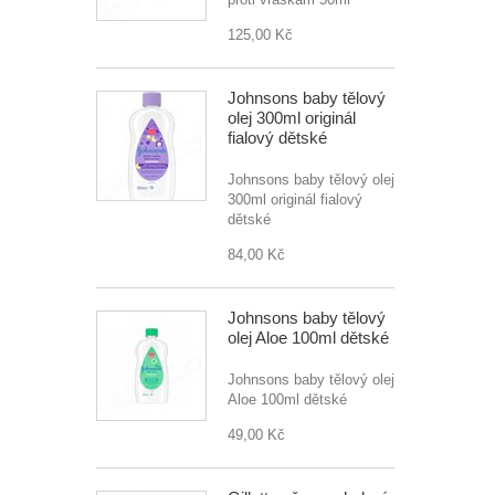
125,00 Kč
Johnsons baby tělový
olej 300ml originál
fialový dětské
Johnsons baby tělový olej
300ml originál fialový
dětské
84,00 Kč
Johnsons baby tělový
olej Aloe 100ml dětské
Johnsons baby tělový olej
Aloe 100ml dětské
49,00 Kč