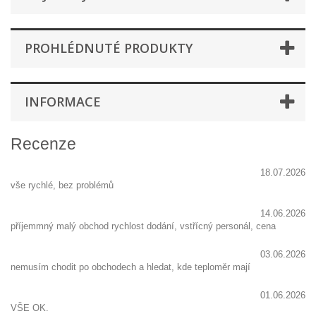
PROHLÉDNUTÉ PRODUKTY
INFORMACE
Recenze
18.07.2026
vše rychlé, bez problémů
14.06.2026
příjemmný malý obchod rychlost dodání, vstřícný personál, cena
03.06.2026
nemusím chodit po obchodech a hledat, kde teploměr mají
01.06.2026
VŠE OK.