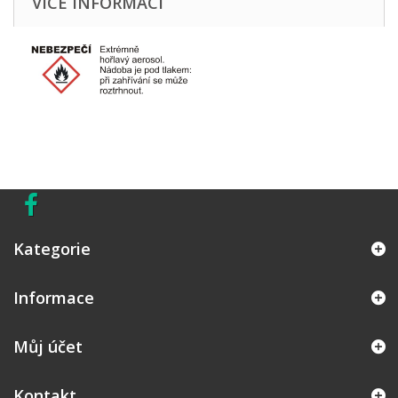
VÍCE INFORMACÍ
Kategorie
Informace
Můj účet
Kontakt