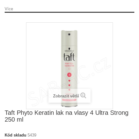
Více
Zobrazit větší
Taft Phyto Keratin lak na vlasy 4 Ultra Strong
250 ml
Kód skladu
5439