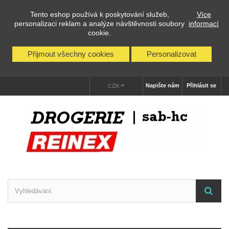
Tento eshop používá k poskytování služeb,
Více
personalizaci reklam a analýze návštěvnosti soubory
informací
cookie.
Přijmout všechny cookies
Personalizovat
Napište nám
Přihlásit se
CZK